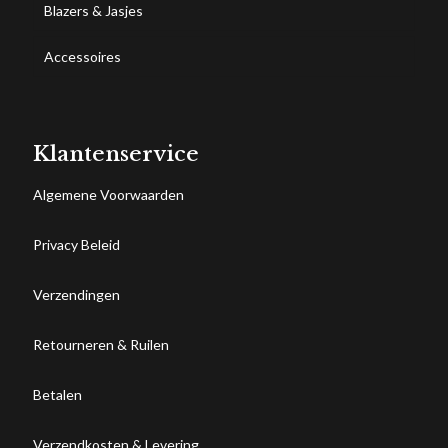
Blazers & Jasjes
Accessoires
Klantenservice
Algemene Voorwaarden
Privacy Beleid
Verzendingen
Retourneren & Ruilen
Betalen
Verzendkosten & Levering